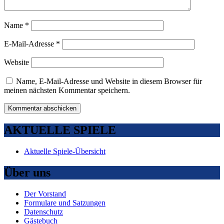
Name
*
E-Mail-Adresse
*
Website
Name, E-Mail-Adresse und Website in diesem Browser für
meinen nächsten Kommentar speichern.
AKTUELLE SPIELE
Aktuelle Spiele-Übersicht
Über uns
Der Vorstand
Formulare und Satzungen
Datenschutz
Gästebuch