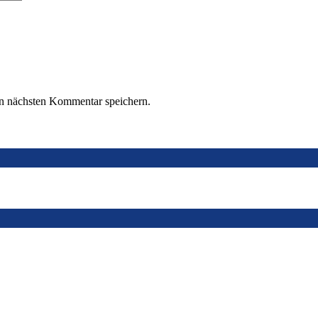
n nächsten Kommentar speichern.