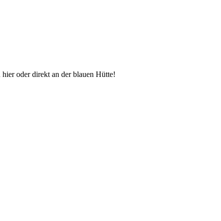
hier oder direkt an der blauen Hütte!