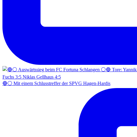
🔵⚪️ Mit einem Schlusstreffer der SPVG Hagen-Hardis