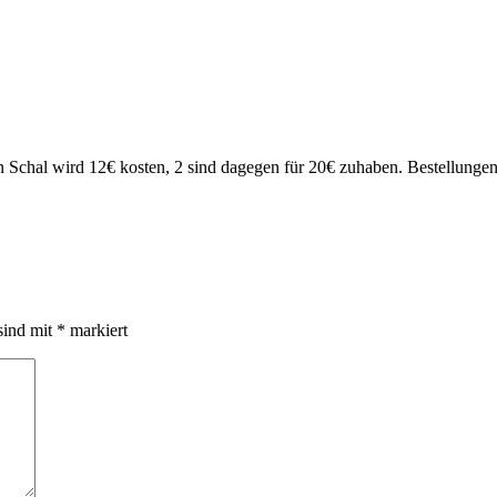
 Schal wird 12€ kosten, 2 sind dagegen für 20€ zuhaben. Bestellungen 
sind mit
*
markiert