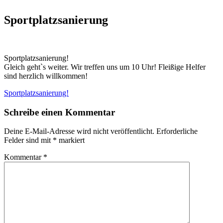
Sportplatzsanierung
Sportplatzsanierung!
Gleich geht`s weiter. Wir treffen uns um 10 Uhr! Fleißige Helfer
sind herzlich willkommen!
Beitragsnavigation
Sportplatzsanierung!
Schreibe einen Kommentar
Deine E-Mail-Adresse wird nicht veröffentlicht.
Erforderliche
Felder sind mit
*
markiert
Kommentar
*