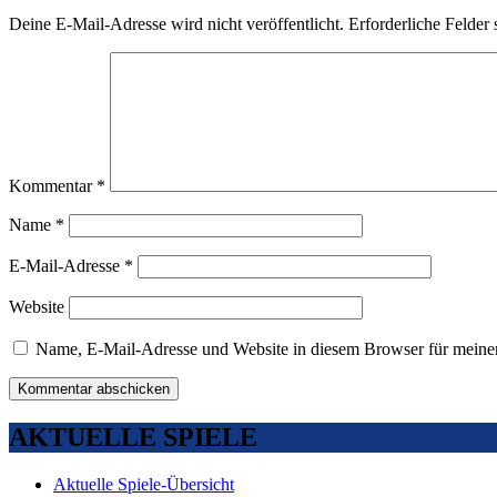
Deine E-Mail-Adresse wird nicht veröffentlicht.
Erforderliche Felder 
Kommentar
*
Name
*
E-Mail-Adresse
*
Website
Name, E-Mail-Adresse und Website in diesem Browser für meine
AKTUELLE SPIELE
Aktuelle Spiele-Übersicht