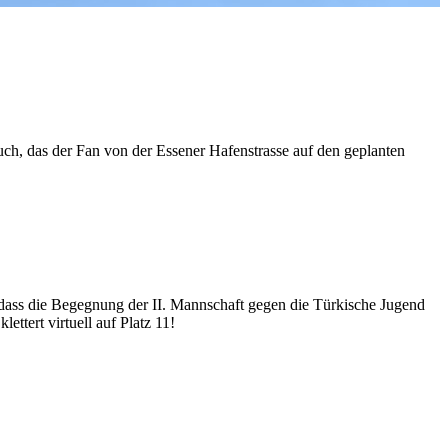
uch, das der Fan von der Essener Hafenstrasse auf den geplanten
, dass die Begegnung der II. Mannschaft gegen die Türkische Jugend
ttert virtuell auf Platz 11!