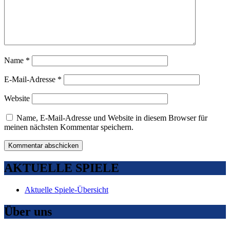
Name
*
E-Mail-Adresse
*
Website
Name, E-Mail-Adresse und Website in diesem Browser für
meinen nächsten Kommentar speichern.
AKTUELLE SPIELE
Aktuelle Spiele-Übersicht
Über uns