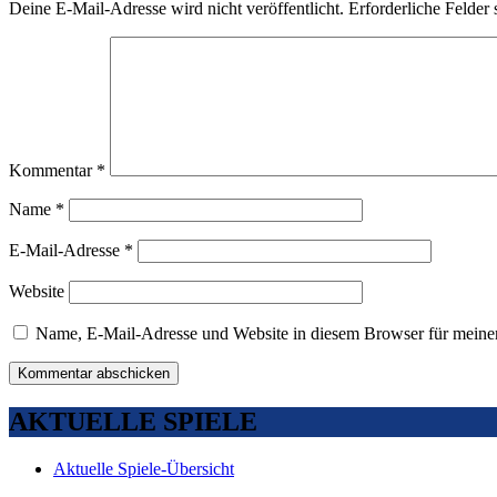
Deine E-Mail-Adresse wird nicht veröffentlicht.
Erforderliche Felder 
Kommentar
*
Name
*
E-Mail-Adresse
*
Website
Name, E-Mail-Adresse und Website in diesem Browser für meine
AKTUELLE SPIELE
Aktuelle Spiele-Übersicht