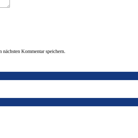
n nächsten Kommentar speichern.