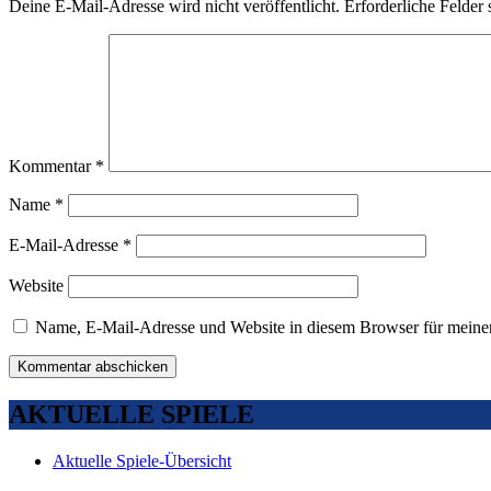
Deine E-Mail-Adresse wird nicht veröffentlicht.
Erforderliche Felder 
Kommentar
*
Name
*
E-Mail-Adresse
*
Website
Name, E-Mail-Adresse und Website in diesem Browser für meine
AKTUELLE SPIELE
Aktuelle Spiele-Übersicht