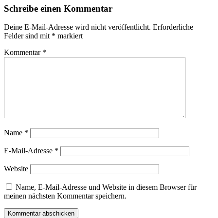
Schreibe einen Kommentar
Deine E-Mail-Adresse wird nicht veröffentlicht.
Erforderliche
Felder sind mit
*
markiert
Kommentar
*
Name
*
E-Mail-Adresse
*
Website
Name, E-Mail-Adresse und Website in diesem Browser für
meinen nächsten Kommentar speichern.