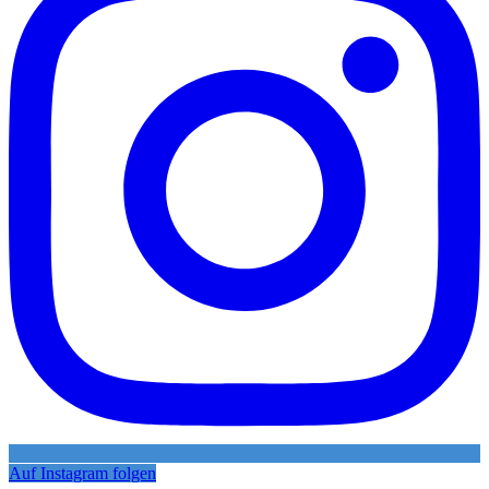
Auf Instagram folgen