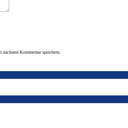
n nächsten Kommentar speichern.