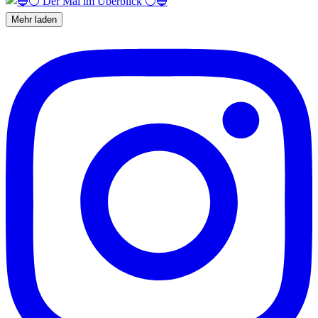
Mehr laden