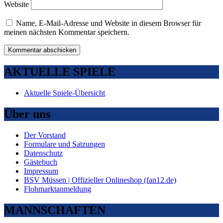
Website
Name, E-Mail-Adresse und Website in diesem Browser für
meinen nächsten Kommentar speichern.
AKTUELLE SPIELE
Aktuelle Spiele-Übersicht
Über uns
Der Vorstand
Formulare und Satzungen
Datenschutz
Gästebuch
Impressum
BSV Müssen | Offizieller Onlineshop (fan12.de)
Flohmarktanmeldung
MANNSCHAFTEN