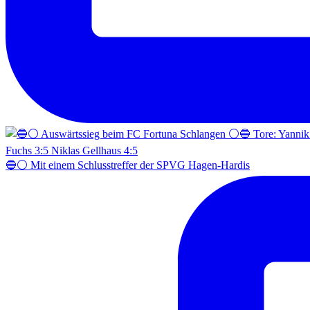
🔵⚪️ Mit einem Schlusstreffer der SPVG Hagen-Hardis