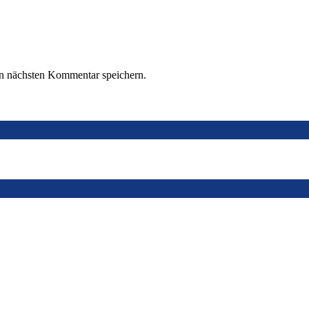
n nächsten Kommentar speichern.