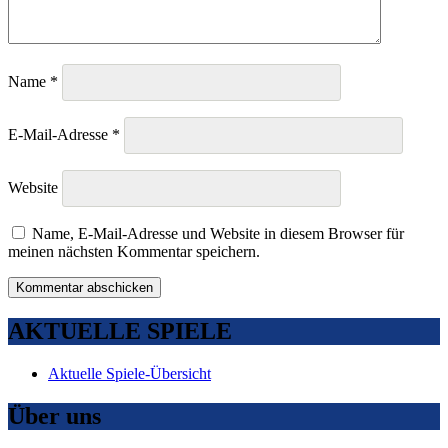
Name
*
E-Mail-Adresse
*
Website
Name, E-Mail-Adresse und Website in diesem Browser für
meinen nächsten Kommentar speichern.
AKTUELLE SPIELE
Aktuelle Spiele-Übersicht
Über uns