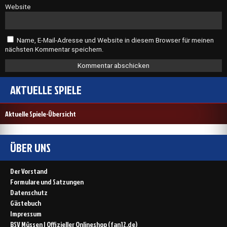
Website
Name, E-Mail-Adresse und Website in diesem Browser für meinen
nächsten Kommentar speichern.
AKTUELLE SPIELE
Aktuelle Spiele-Übersicht
ÜBER UNS
Der Vorstand
Formulare und Satzungen
Datenschutz
Gästebuch
Impressum
BSV Müssen | Offizieller Onlineshop (fan12.de)