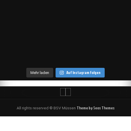
Auf Instagram folgen
Mehr laden
Theme by Seos Themes
All rights reserved © BSV Müssen